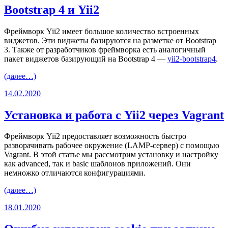
Bootstrap 4 и Yii2
Фреймворк Yii2 имеет большое количество встроенных
виджетов. Эти виджеты базируются на разметке от Bootstrap
3. Также от разработчиков фреймворка есть аналогичный
пакет виджетов базирующий на Bootstrap 4 —
yii2-bootstrap4
.
(далее…)
14.02.2020
Установка и работа с Yii2 через Vagrant
Фреймворк Yii2 предоставляет возможность быстро
разворачивать рабочее окружение (LAMP-сервер) с помощью
Vagrant. В этой статье мы рассмотрим установку и настройку
как advanced, так и basic шаблонов приложений. Они
немножко отличаются конфигурациями.
(далее…)
18.01.2020