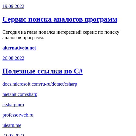
19.09.2022
Сервис поиска аналогов программ
Сегодня на глаза попался интересный сервис по поиску
аналогов программ:
alternativeto.net
26.08.2022
Полезные ссылки по C#
docs.microsoft.com/ru-ru/dotnet/csharp
metanit.com/sharp
c-sharp.pro
professorweb.ru
ulearn.me
22.07.2022