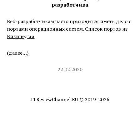
разработчика
Веб-разработчикам часто приходится иметь дело с
портами операционных систем. Список портов из
Википедии
.
(далее…)
22.02.2020
ITReviewChannel.RU
© 2019-2026